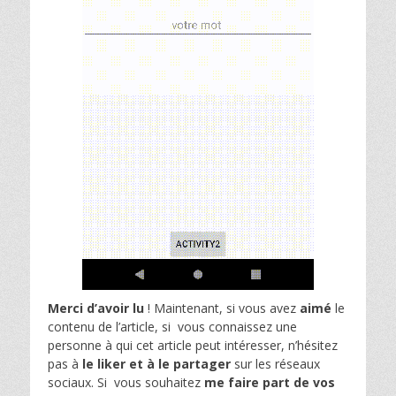
Merci d’avoir lu
! Maintenant, si vous avez
aimé
le
contenu de l’article, si vous connaissez une
personne à qui cet article peut intéresser, n’hésitez
pas à
le liker et à le partager
sur les réseaux
sociaux. Si vous souhaitez
me faire part de vos