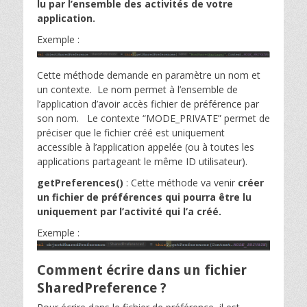
lu par l’ensemble des activités de votre
application.
Exemple :
Cette méthode demande en paramètre un nom et
un contexte. Le nom permet à l’ensemble de
l’application d’avoir accès fichier de préférence par
son nom. Le contexte “MODE_PRIVATE” permet de
préciser que le fichier créé est uniquement
accessible à l’application appelée (ou à toutes les
applications partageant le même ID utilisateur).
getPreferences()
: Cette méthode va venir
créer
un fichier de préférences qui pourra être lu
uniquement par l’activité qui l’a créé.
Exemple :
Comment écrire dans un fichier
SharedPreference ?