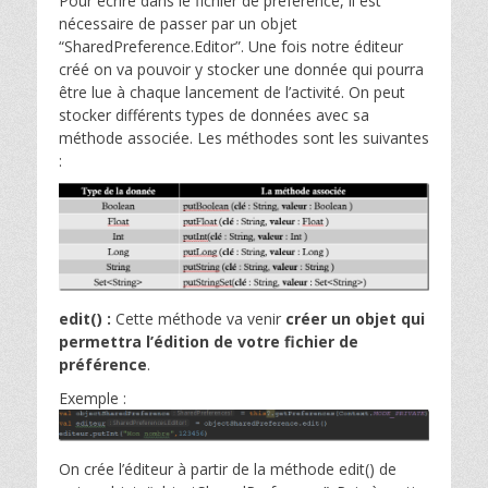
Pour écrire dans le fichier de préférence, il est
nécessaire de passer par un objet
“SharedPreference.Editor”. Une fois notre éditeur
créé on va pouvoir y stocker une donnée qui pourra
être lue à chaque lancement de l’activité. On peut
stocker différents types de données avec sa
méthode associée. Les méthodes sont les suivantes
:
edit() :
Cette méthode va venir
créer un objet qui
permettra l’édition de votre fichier de
préférence
.
Exemple :
On crée l’éditeur à partir de la méthode edit() de