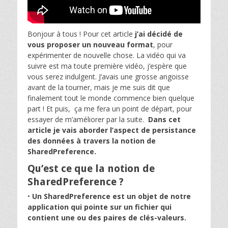
Bonjour à tous ! Pour cet article
j’ai décidé de
vous proposer un nouveau format
, pour
expérimenter de nouvelle chose. La vidéo qui va
suivre est ma toute première vidéo, j’espère que
vous serez indulgent. J’avais une grosse angoisse
avant de la tourner, mais je me suis dit que
finalement tout le monde commence bien quelque
part ! Et puis, ça me fera un point de départ, pour
essayer de m’améliorer par la suite.
Dans cet
article je vais aborder l’aspect de persistance
des données à travers la notion de
SharedPreference.
Qu’est ce que la notion de
SharedPreference ?
•
Un SharedPreference est un objet de notre
application qui pointe sur un fichier qui
contient une ou des paires de clés-valeurs.