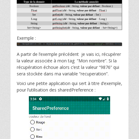
Exemple :
A partir de l’exemple précédent je vais ici, récupérer
la valeur associée à mon tag “Mon nombre”. Si la
récupération échoue alors c’est la valeur “9876” qui
sera stockée dans ma variable “recuperation”.
Voici une petite application qui sert à titre d’exemple,
pour l’utilisation des sharedPreference :