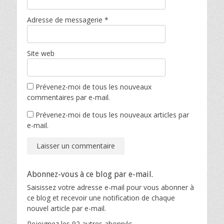
Adresse de messagerie
*
Site web
Prévenez-moi de tous les nouveaux
commentaires par e-mail.
Prévenez-moi de tous les nouveaux articles par
e-mail.
Abonnez-vous à ce blog par e-mail.
Saisissez votre adresse e-mail pour vous abonner à
ce blog et recevoir une notification de chaque
nouvel article par e-mail.
Rejoignez les 92 autres abonnés