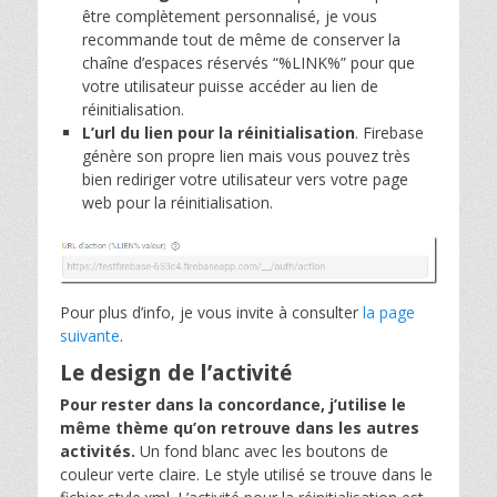
être complètement personnalisé, je vous
recommande tout de même de conserver la
chaîne d’espaces réservés “%LINK%” pour que
votre utilisateur puisse accéder au lien de
réinitialisation.
L’url du lien pour la réinitialisation
. Firebase
génère son propre lien mais vous pouvez très
bien rediriger votre utilisateur vers votre page
web pour la réinitialisation.
Pour plus d’info, je vous invite à consulter
la page
suivante
.
Le design de l’activité
Pour rester dans la concordance, j’utilise le
même thème qu’on retrouve dans les autres
activités.
Un fond blanc avec les boutons de
couleur verte claire. Le style utilisé se trouve dans le