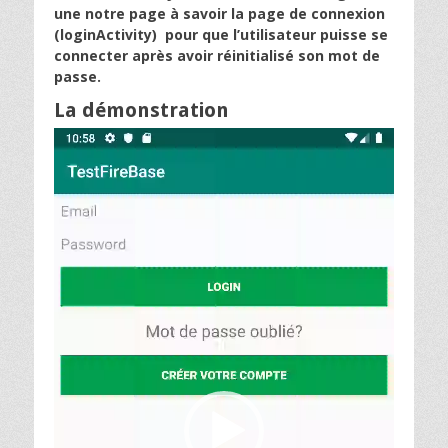
une notre page à savoir la page de connexion
(loginActivity) pour que l’utilisateur puisse se
connecter après avoir réinitialisé son mot de
passe.
La démonstration
Lecteur
vidéo