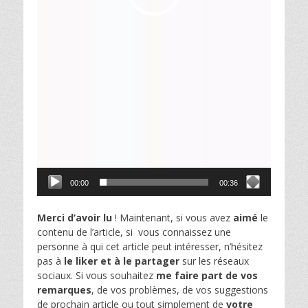
00:00
00:36
Merci d’avoir lu
! Maintenant, si vous avez
aimé
le
contenu de l’article, si vous connaissez une
personne à qui cet article peut intéresser, n’hésitez
pas à
le liker et à le partager
sur les réseaux
sociaux. Si vous souhaitez
me faire part de vos
remarques
, de vos problèmes, de vos suggestions
de prochain article ou tout simplement de
votre