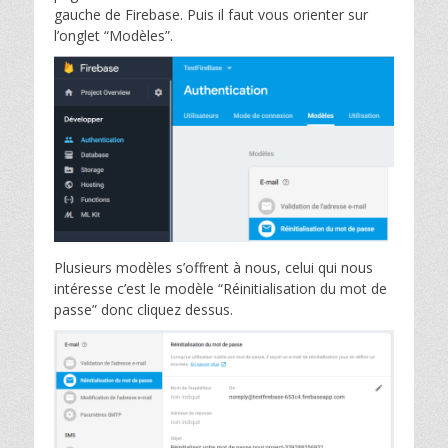
gauche de Firebase. Puis il faut vous orienter sur
l’onglet “Modèles”.
Plusieurs modèles s’offrent à nous, celui qui nous
intéresse c’est le modèle “Réinitialisation du mot de
passe” donc cliquez dessus.