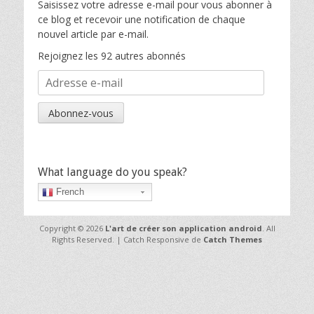
Saisissez votre adresse e-mail pour vous abonner à
ce blog et recevoir une notification de chaque
nouvel article par e-mail.
Rejoignez les 92 autres abonnés
Adresse
e-
mail
Abonnez-vous
What language do you speak?
French
Copyright © 2026
L'art de créer son application android
. All
Rights Reserved. | Catch Responsive de
Catch Themes