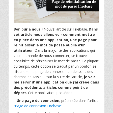
Bonjour à nous !
Nouvel article sur Firebase.
Dans
cet article nous allons voir comment mettre
en place dans une application, une page pour
réinitialiser le mot de passe oublié d’un
utilisateur
. Dans la majorité des applications qui
vous demande de nous connecter, se trouve la
possibilité de réinitialiser le mot de passe. La plupart
du temps, cette option se traduit par un bouton se
situant sur la page de connexion en dessous des
champs de saisie. Pour la suite de l’article,
je vais
me servir d’ une application que j’ai créée dans
des précédents articles comme point de
départ.
Cette application possède :
–
Une page de connexion,
présentée dans l’article
”
Page de connexion Firebase
”.