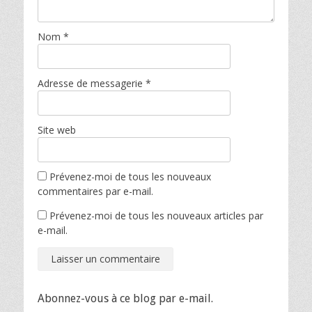
Nom
*
Adresse de messagerie
*
Site web
Prévenez-moi de tous les nouveaux
commentaires par e-mail.
Prévenez-moi de tous les nouveaux articles par
e-mail.
Abonnez-vous à ce blog par e-mail.