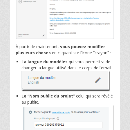
À partir de maintenant,
vous pouvez modifier
plusieurs choses
en cliquant sur l’icone “crayon” :
La langue du modèles
qui vous permettra de
changer la langue utilisé dans le corps de l’email.
Le “Nom public du projet”
celui qui sera révélé
au public.