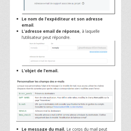
Le nom de l’expéditeur et son adresse
email
.
L’adresse email de réponse
, à laquelle
l’utilisateur peut répondre.
L’objet de l’email.
Le message du mail.
Le corps du mail peut